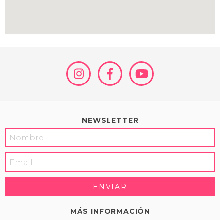
NEWSLETTER
MÁS INFORMACIÓN