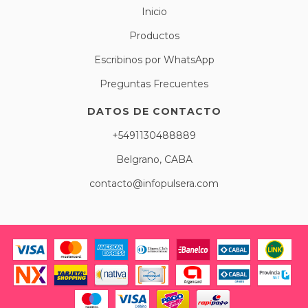
Inicio
Productos
Escribinos por WhatsApp
Preguntas Frecuentes
DATOS DE CONTACTO
+5491130488889
Belgrano, CABA
contacto@infopulsera.com