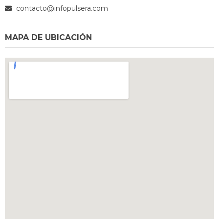
contacto@infopulsera.com
MAPA DE UBICACIÓN