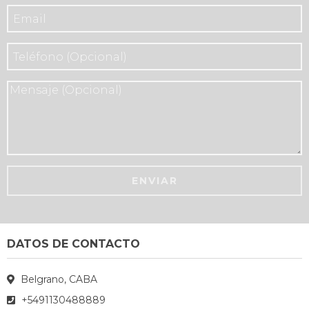
DATOS DE CONTACTO
Belgrano, CABA
+5491130488889